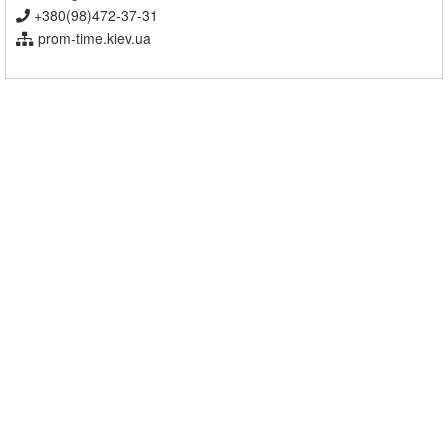
+380(98)472-37-31
prom-time.kiev.ua