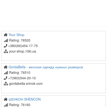
Your Shop
Rating: 76520
+380(66)454-17-75
your-shop.10ki.ua
GordaBella - женская одежда нужных размеров
Rating: 76510
+7(963)544-20-10
gordabella.erinok.com
ШЕНКОН SHENCON
Rating: 76160