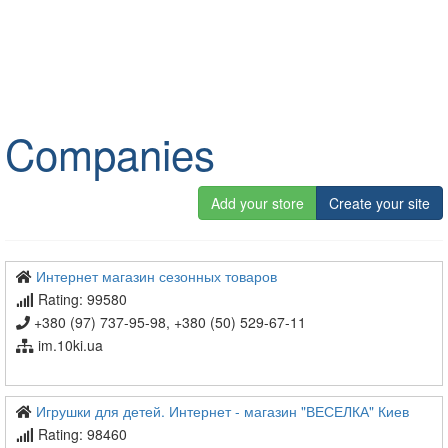
Companies
Add your store
Create your site
Интернет магазин сезонных товаров
Rating: 99580
+380 (97) 737-95-98, +380 (50) 529-67-11
im.10ki.ua
Игрушки для детей. Интернет - магазин "ВЕСЕЛКА" Киев
Rating: 98460