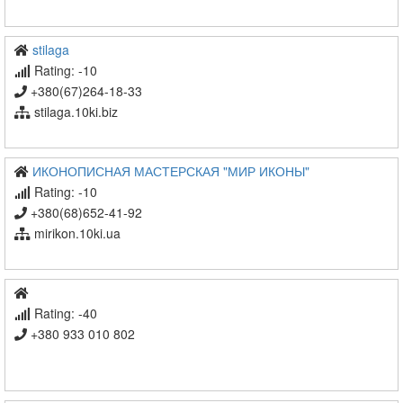
stilaga
Rating: -10
+380(67)264-18-33
stilaga.10ki.biz
ИКОНОПИСНАЯ МАСТЕРСКАЯ "МИР ИКОНЫ"
Rating: -10
+380(68)652-41-92
mirikon.10ki.ua
Rating: -40
+380 933 010 802