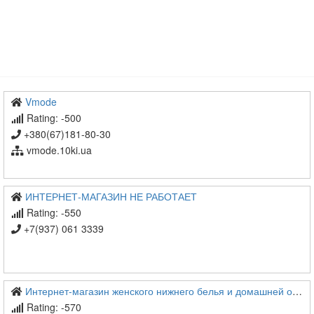
Vmode
Rating: -500
+380(67)181-80-30
vmode.10ki.ua
ИНТЕРНЕТ-МАГАЗИН НЕ РАБОТАЕТ
Rating: -550
+7(937) 061 3339
Интернет-магазин женского нижнего белья и домашней одежды Store lingerie
Rating: -570