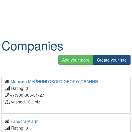
Companies
Add your store
Create your site
Магазин МАЙНИНГОВОГО ОБОРУДОВАНИЯ
Rating: 0
+7(900)305-81-27
voshod.10ki.biz
Pandora Alarm
Rating: 0