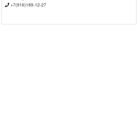
+7(916)189-12-27