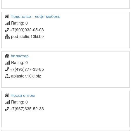
Подстолье - лофт мебель
Rating: 0
+7(903)032-05-03
pod-stolie.10ki.biz
Апластер
Rating: 0
+7(495)777-33-85
aplaster.10ki.biz
Носки оптом
Rating: 0
+7(967)635-52-33