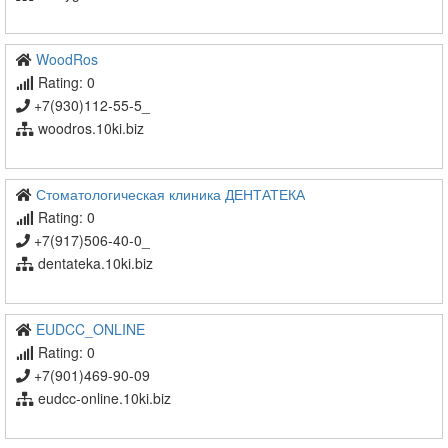
WoodRos
Rating: 0
+7(930)112-55-5_
woodros.10ki.biz
Стоматологическая клиника ДЕНТАТЕКА
Rating: 0
+7(917)506-40-0_
dentateka.10ki.biz
EUDCC_ONLINE
Rating: 0
+7(901)469-90-09
eudcc-online.10ki.biz