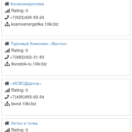
Космоэнергетика
Rating: 0
+7(923)426-59-24
kosmoenergetika.10ki.biz
Торговый Комплекс «Восток»
Rating: 0
+7(983)002-31-83
tkvostok-ru.10ki.biz
«ИСВОДЦентр»
Rating: 0
+7(495)955-92-54
isvod.10ki.biz
Уютно и точка
Rating: 0