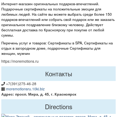
Интернет-магазин оригинальных подарков-впечатлений.
Подарочные сертификаты на положительные эмоции для
любимых людей. На сайте вы можете выбрать среди более 150
подарков-впечатлений или собрать свой подарок или же заказать
оригинальное поздравление близкому человеку. Действует
бесплатная доставка по Красноярску при покупке от любой
суммы.
Перечень услуг и товаров: Сертификаты в SPA, Сертификаты на
отдых в загородном доме, подарочные Сертификаты для
женщин, мужчин
https://moremotions.ru
Контакты
+7(391)275-46-28
moremotionsru.10ki.biz
Адрес: просп. Мира, д. 45, г. Красноярск
Directions