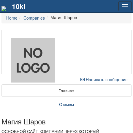
10ki
Tog
navi
Магия Шаров
Home
Companies
Написать сообщение
Главная
Отзывы
Магия Шаров
ОСНОВНОЙ САЙТ КОМПАНИИ ЧЕРЕЗ КОТОРЫЙ