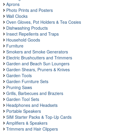
Aprons
Photo Prints and Posters
Wall Clocks
Oven Gloves, Pot Holders & Tea Cosies
Dishwashing Products
Insect Repellents and Traps
Household Goods
Furniture
Smokers and Smoke Generators
Electric Brushcutters and Trimmers
Garden and Beach Sun Loungers
Garden Shears, Pruners & Knives
Garden Tools
Garden Furniture Sets
Pruning Saws
Grills, Barbecues and Braziers
Garden Tool Sets
Headphones and Headsets
Portable Speakers
SIM Starter Packs & Top-Up Cards
Amplifiers & Speakers
Trimmers and Hair Clippers