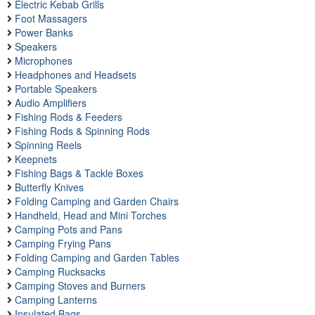
Electric Kebab Grills
Foot Massagers
Power Banks
Speakers
Microphones
Headphones and Headsets
Portable Speakers
Audio Amplifiers
Fishing Rods & Feeders
Fishing Rods & Spinning Rods
Spinning Reels
Keepnets
Fishing Bags & Tackle Boxes
Butterfly Knives
Folding Camping and Garden Chairs
Handheld, Head and Mini Torches
Camping Pots and Pans
Camping Frying Pans
Folding Camping and Garden Tables
Camping Rucksacks
Camping Stoves and Burners
Camping Lanterns
Insulated Bags