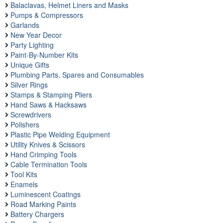
Balaclavas, Helmet Liners and Masks
Pumps & Compressors
Garlands
New Year Decor
Party Lighting
Paint-By-Number Kits
Unique Gifts
Plumbing Parts, Spares and Consumables
Silver Rings
Stamps & Stamping Pliers
Hand Saws & Hacksaws
Screwdrivers
Polishers
Plastic Pipe Welding Equipment
Utility Knives & Scissors
Hand Crimping Tools
Cable Termination Tools
Tool Kits
Enamels
Luminescent Coatings
Road Marking Paints
Battery Chargers