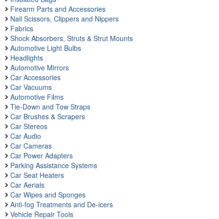
Firearm Parts and Accessories
Nail Scissors, Clippers and Nippers
Fabrics
Shock Absorbers, Struts & Strut Mounts
Automotive Light Bulbs
Headlights
Automotive Mirrors
Car Accessories
Car Vacuums
Automotive Films
Tie-Down and Tow Straps
Car Brushes & Scrapers
Car Stereos
Car Audio
Car Cameras
Car Power Adapters
Parking Assistance Systems
Car Seat Heaters
Car Aerials
Car Wipes and Sponges
Anti-fog Treatments and De-icers
Vehicle Repair Tools