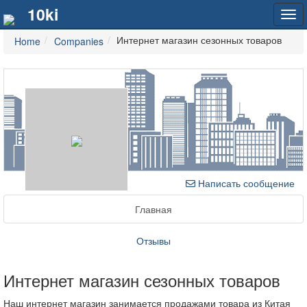
10ki
Tog
navi
Интернет магазин сезонных товаров
Home
Companies
Написать сообщение
Главная
Отзывы
Интернет магазин сезонных товаров
Наш интернет магазин занимается продажами товара из Китая